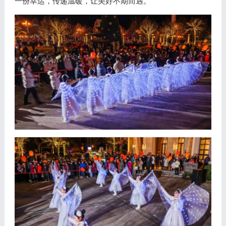
一份幸运，传递温暖，让美好不期而遇。