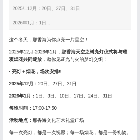
2025年12月：20日、27日、31日
2026年1月：1日...
这个冬天，那香海为你点亮一片星空！
2025年12月-2026年1月，
那香海天空之树亮灯仪式将与璀
璨烟花共同绽放
，邀你见证光与火的梦幻交织！
· 亮灯＋烟花，场次安排‼
2025年12月：
20日、27日、31日
2026年1月：
1日、3日、10日、17日、24日、31日
每晚时间：
17:00-17:50
活动地点：
那香海文化艺术礼堂广场
每一次亮灯，都是一次祝愿；每一场烟花，都是一份礼物。