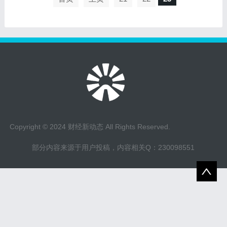
Copyright © 2024 财经新动态 All Rights Reserved.
部分内容来源于用户投稿，内容相关Q：230098551